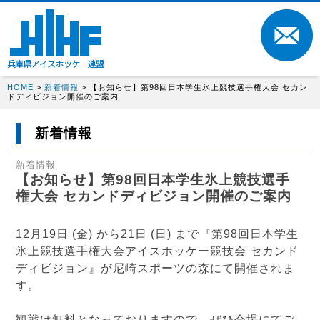
HOME
>
新着情報
> 【お知らせ】第98回日本学生氷上競技選手権大会 セカン
ドディビジョン開催のご案内
新着情報
新着情報
【お知らせ】第98回日本学生氷上競技選手
権大会 セカンドディビジョン開催のご案内
12月19日 (金) から21日 (日) まで『第98回日本学生
氷上競技選手権大会アイスホッケー競技会 セカンド
ディビジョン』が尼崎スポーツの森にて開催されま
す。
観戦は無料となっておりますので、ぜひ会場にてご