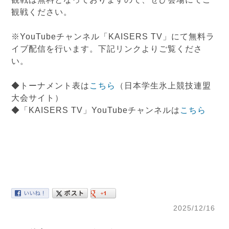
観戦ください。
※YouTubeチャンネル「KAISERS TV」にて無料ラ
イブ配信を行います。下記リンクよりご覧くださ
い。
◆トーナメント表は
こちら
（日本学生氷上競技連盟
大会サイト）
◆「KAISERS TV」YouTubeチャンネルは
こちら
2025/12/16