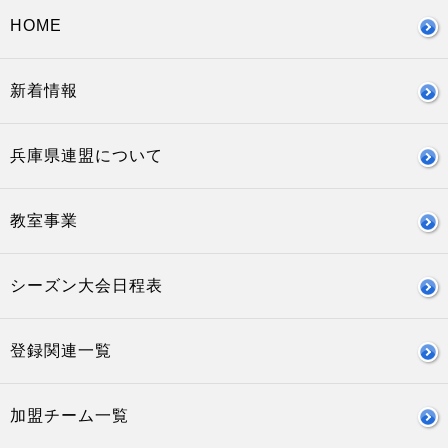
HOME
新着情報
兵庫県連盟について
教室事業
シーズン大会日程表
登録関連一覧
加盟チーム一覧