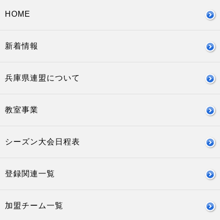
HOME
新着情報
兵庫県連盟について
教室事業
シーズン大会日程表
登録関連一覧
加盟チーム一覧