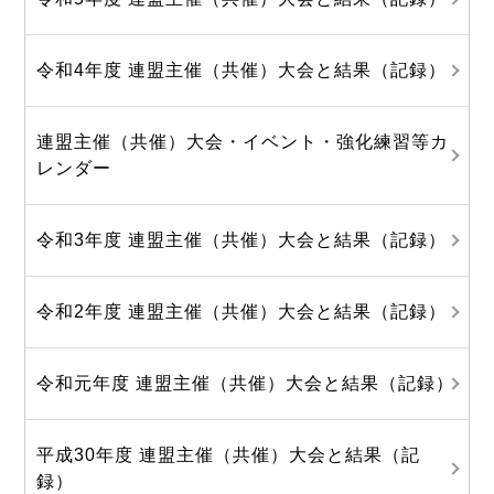
令和4年度 連盟主催（共催）大会と結果（記録）
連盟主催（共催）大会・イベント・強化練習等カ
レンダー
令和3年度 連盟主催（共催）大会と結果（記録）
令和2年度 連盟主催（共催）大会と結果（記録）
令和元年度 連盟主催（共催）大会と結果（記録）
平成30年度 連盟主催（共催）大会と結果（記
録）