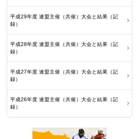
平成29年度 連盟主催（共催）大会と結果（記
録）
平成28年度 連盟主催（共催）大会と結果（記
録）
平成27年度 連盟主催（共催）大会と結果（記
録）
平成26年度 連盟主催（共催）大会と結果（記
録）