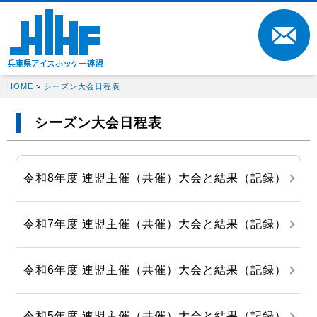
HOME
>
シーズン大会日程表
シーズン大会日程表
令和8年度 連盟主催（共催）大会と結果（記録）
令和7年度 連盟主催（共催）大会と結果（記録）
令和6年度 連盟主催（共催）大会と結果（記録）
令和5年度 連盟主催（共催）大会と結果（記録）