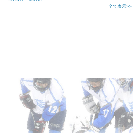
全て表示>>