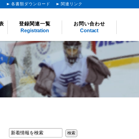
覧
各書類ダウンロード
関連リンク
表
登録関連一覧
お問い合わせ
Registration
Contact