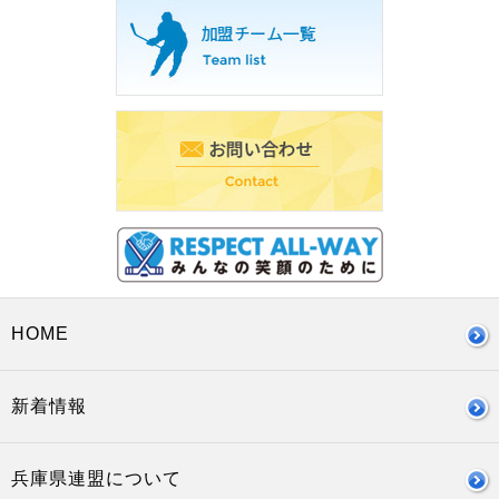
HOME
新着情報
兵庫県連盟について