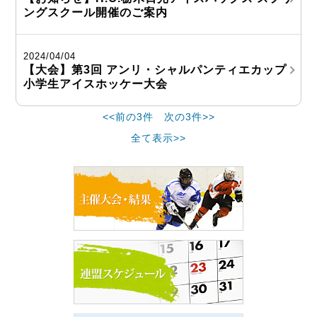
ングスクール開催のご案内
2024/04/04
【大会】第3回 アンリ・シャルパンティエカップ
小学生アイスホッケー大会
<<前の3件
次の3件>>
全て表示>>