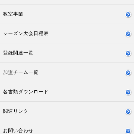
教室事業
シーズン大会日程表
登録関連一覧
加盟チーム一覧
各書類ダウンロード
関連リンク
お問い合わせ