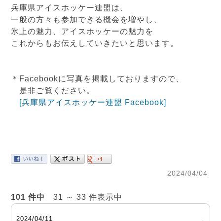
兵庫県アイスホッケー連盟は、
一般の方々も参加できる機会を増やし、
氷上の魅力、アイスホッケーの魅力を
これからもお伝えしていきたいと思います。
＊Facebookに写真を掲載しておりますので、
是非ご覧ください。
[兵庫県アイスホッケー連盟 Facebook]
2024/04/04
101 件中
31 ～ 33 件表示中
2024/04/11