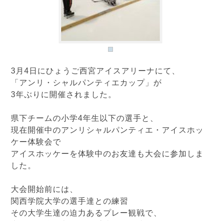
3月4日にひょうご西宮アイスアリーナにて、
「アンリ・シャルパンティエカップ」が
3年ぶりに開催されました。
県下チームの小学4年生以下の選手と、
現在開催中のアンリシャルパンティエ・アイスホッ
ケー体験会で
アイスホッケーを体験中のお友達も大会に参加しま
した。
大会開始前には、
関西学院大学の選手達との練習
その大学生達の迫力あるプレー観戦で、