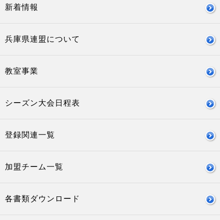
新着情報
兵庫県連盟について
教室事業
シーズン大会日程表
登録関連一覧
加盟チーム一覧
各書類ダウンロード