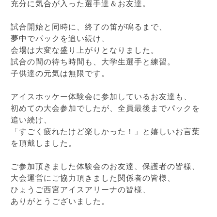
充分に気合が入った選手達＆お友達。
試合開始と同時に、終了の笛が鳴るまで、
夢中でパックを追い続け、
会場は大変な盛り上がりとなりました。
試合の間の待ち時間も、大学生選手と練習。
子供達の元気は無限です。
アイスホッケー体験会に参加しているお友達も、
初めての大会参加でしたが、全員最後までパックを
追い続け、
「すごく疲れたけど楽しかった！」と嬉しいお言葉
を頂戴しました。
ご参加頂きました体験会のお友達、保護者の皆様、
大会運営にご協力頂きました関係者の皆様、
ひょうご西宮アイスアリーナの皆様、
ありがとうございました。