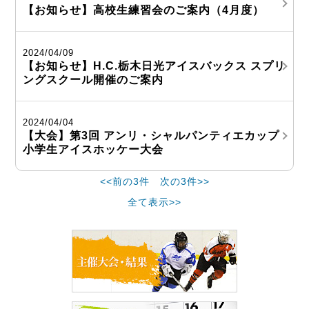
【お知らせ】高校生練習会のご案内（4月度）
2024/04/09
【お知らせ】H.C.栃木日光アイスバックス スプリ
ングスクール開催のご案内
2024/04/04
【大会】第3回 アンリ・シャルパンティエカップ
小学生アイスホッケー大会
<<前の3件
次の3件>>
全て表示>>