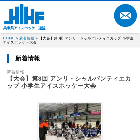
HOME
>
新着情報
> 【大会】第3回 アンリ・シャルパンティエカップ 小学生
アイスホッケー大会
新着情報
新着情報
【大会】第3回 アンリ・シャルパンティエカ
ップ 小学生アイスホッケー大会