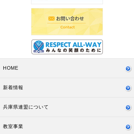
HOME
新着情報
兵庫県連盟について
教室事業