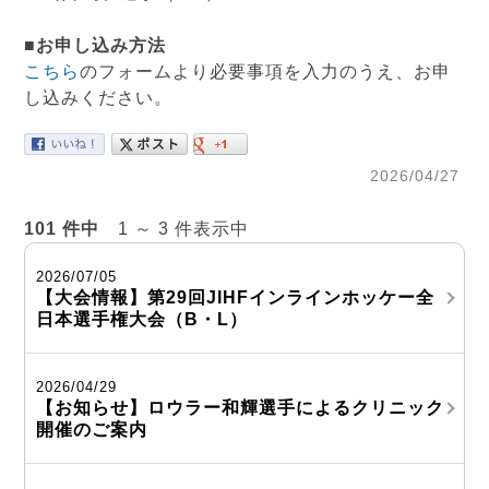
■お申し込み方法
こちら
のフォームより必要事項を入力のうえ、お申
し込みください。
2026/04/27
101 件中
1 ～ 3 件表示中
2026/07/05
【大会情報】第29回JIHFインラインホッケー全
日本選手権大会（B・L）
2026/04/29
【お知らせ】ロウラー和輝選手によるクリニック
開催のご案内