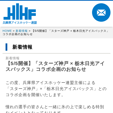
HOME
>
新着情報
> 【5/5開催】「スターズ神戸 × 栃木日光アイスバックス」
コラボ企画のお知らせ
新着情報
新着情報
【5/5開催】「スターズ神戸 × 栃木日光アイ
スバックス」コラボ企画のお知らせ
この度、兵庫県アイスホッケー連盟主催による
「スターズ神戸」×「栃木日光アイスバックス」との
コラボ企画を開催いたします。
憧れの選手の皆さんと一緒に氷の上で楽しめる特別
なイベントとなっております。