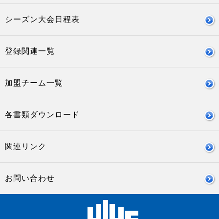
シーズン大会日程表
登録関連一覧
加盟チーム一覧
各書類ダウンロード
関連リンク
お問い合わせ