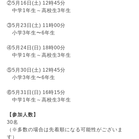
②5月16日(土) 12時45分
中学1年生～高校生3年生
③5月23日(土) 11時00分
小学3年生〜6年生
④5月24日(日) 18時00分
中学1年生～高校生3年生
⑤5月30日(土) 12時45分
小学3年生〜6年生
⑥5月31日(日) 16時15分
中学1年生～高校生3年生
【参加人数】
30名
（※多数の場合は先着順になる可能性がございま
す）