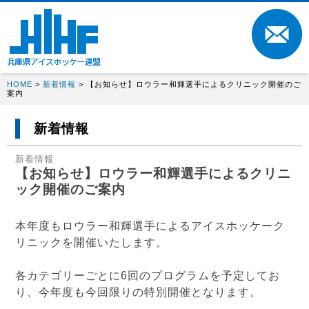
HOME
>
新着情報
> 【お知らせ】ロウラー和輝選手によるクリニック開催のご
案内
新着情報
新着情報
【お知らせ】ロウラー和輝選手によるクリニ
ック開催のご案内
本年度もロウラー和輝選手によるアイスホッケーク
リニックを開催いたします。
各カテゴリーごとに6回のプログラムを予定してお
り、今年度も今回限りの特別開催となります。