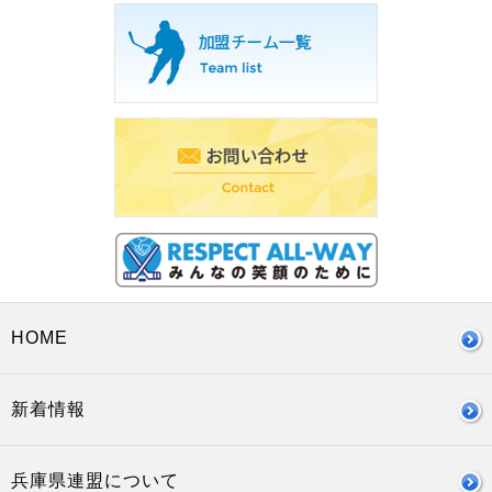
HOME
新着情報
兵庫県連盟について