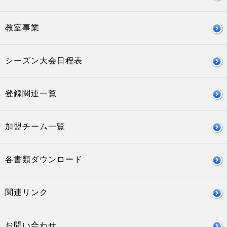
教室事業
シーズン大会日程表
登録関連一覧
加盟チーム一覧
各書類ダウンロード
関連リンク
お問い合わせ