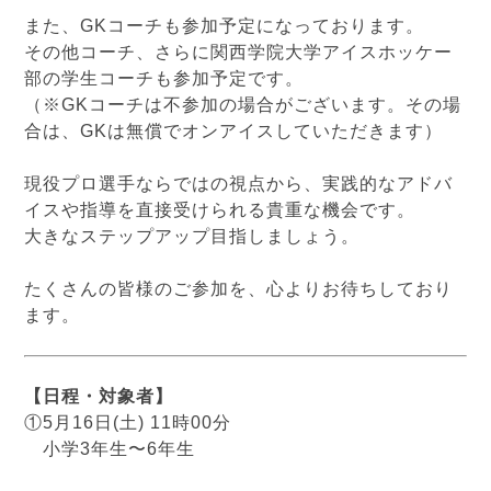
また、GKコーチも参加予定になっております。
その他コーチ、さらに関西学院大学アイスホッケー
部の学生コーチも参加予定です。
（※GKコーチは不参加の場合がございます。その場
合は、GKは無償でオンアイスしていただきます）
現役プロ選手ならではの視点から、実践的なアドバ
イスや指導を直接受けられる貴重な機会です。
大きなステップアップ目指しましょう。
たくさんの皆様のご参加を、心よりお待ちしており
ます。
【日程・対象者】
①5月16日(土) 11時00分
小学3年生〜6年生