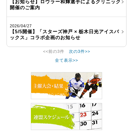
【お知らせ】ロウラー和輝選手によるクリニック
開催のご案内
2026/04/27
【5/5開催】「スターズ神戸 × 栃木日光アイスバ
ックス」コラボ企画のお知らせ
<<前の3件
次の3件>>
全て表示>>