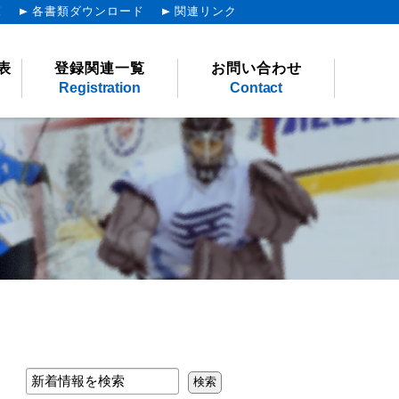
覧
各書類ダウンロード
関連リンク
表
登録関連一覧
お問い合わせ
Registration
Contact