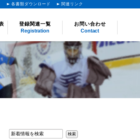
覧
各書類ダウンロード
関連リンク
表
登録関連一覧
お問い合わせ
Registration
Contact