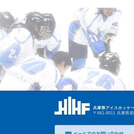
兵庫県アイスホッケ
〒661-0011 兵庫県尼