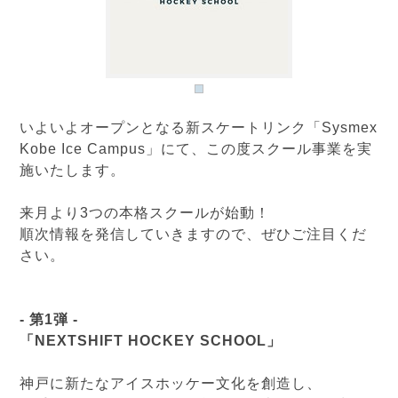
いよいよオープンとなる新スケートリンク「Sysmex
Kobe Ice Campus」にて、この度スクール事業を実
施いたします。
来月より3つの本格スクールが始動！
順次情報を発信していきますので、ぜひご注目くだ
さい。
- 第1弾 -
「NEXTSHIFT HOCKEY SCHOOL」
神戸に新たなアイスホッケー文化を創造し、