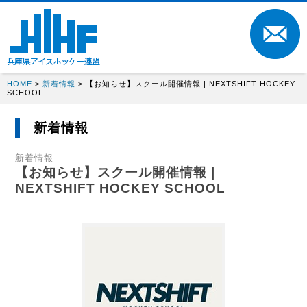
HOME
>
新着情報
> 【お知らせ】スクール開催情報 | NEXTSHIFT HOCKEY
SCHOOL
新着情報
新着情報
【お知らせ】スクール開催情報 |
NEXTSHIFT HOCKEY SCHOOL