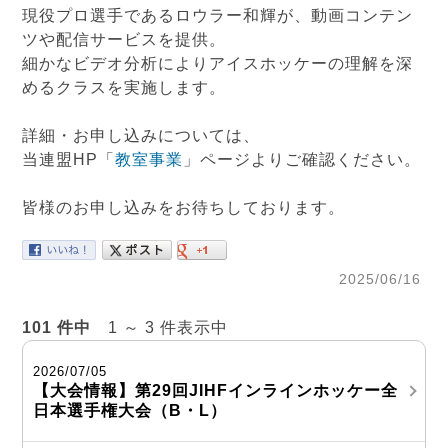
現役プロ選手であるロウラー和輝が、動画コンテン
ツや配信サービスを提供。
細かなビデオ分析によりアイスホッケーの理解を深
めるクラスを実施します。
詳細・お申し込みについては、
当連盟HP「
教室事業
」ページよりご確認ください。
皆様のお申し込みをお待ちしております。
2025/06/16
101 件中
1 ～ 3 件表示中
2026/07/05
【大会情報】第29回JIHFインラインホッケー全
日本選手権大会（B・L）