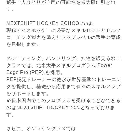
選手一人ひとりが自己の可能性を最大限に引き出
す。
NEXTSHIFT HOCKEY SCHOOLでは、
現代アイスホッケーに必要なスキルセットとセルフ
コーチング能力を備えたトップレベルの選手の育成
を目指します。
スケーティング、ハンドリング、知性を鍛える氷上
クラスでは、北米大手スキルプログラム Power
Edge Pro (PEP) を採用。
PEP認定トレーナーの德永が世界基準のトレーニン
グを提供し、基礎から応用まで個々のスキルアップ
をサポートします。
※日本国内でこのプログラムを受けることができる
のはNEXTSHIFT HOCKEY のみとなっておりま
す。
さらに、オンラインクラスでは