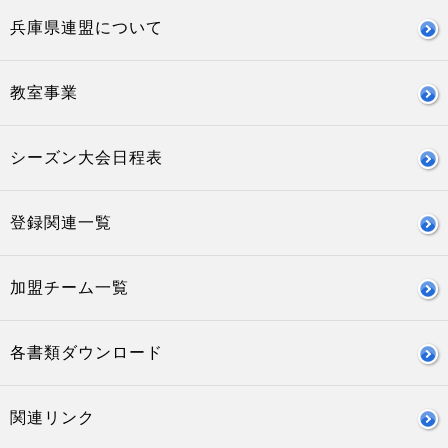
兵庫県連盟について
教室事業
シーズン大会日程表
登録関連一覧
加盟チーム一覧
各書類ダウンロード
関連リンク