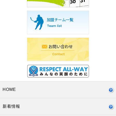
HOME
新着情報