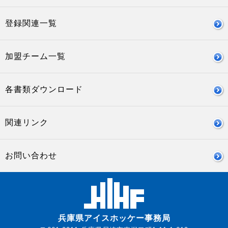
登録関連一覧
加盟チーム一覧
各書類ダウンロード
関連リンク
お問い合わせ
兵庫県アイスホッケー事務局