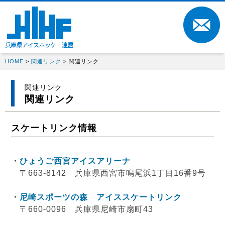
HOME
>
関連リンク
> 関連リンク
関連リンク
関連リンク
スケートリンク情報
・
ひょうご西宮アイスアリーナ
〒663-8142 兵庫県西宮市鳴尾浜1丁目16番9号
・
尼崎スポーツの森 アイススケートリンク
〒660-0096 兵庫県尼崎市扇町43