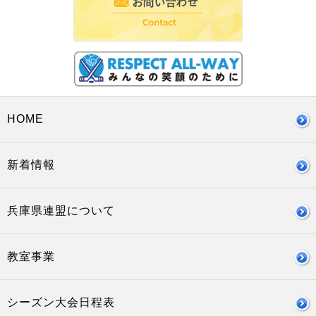
HOME
新着情報
兵庫県連盟について
教室事業
シーズン大会日程表