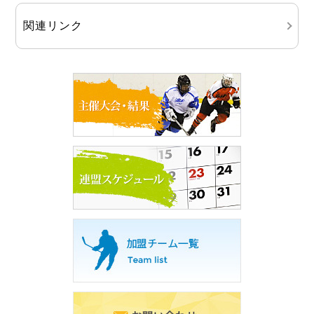
関連リンク