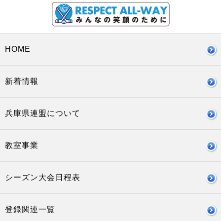
HOME
新着情報
兵庫県連盟について
教室事業
シーズン大会日程表
登録関連一覧