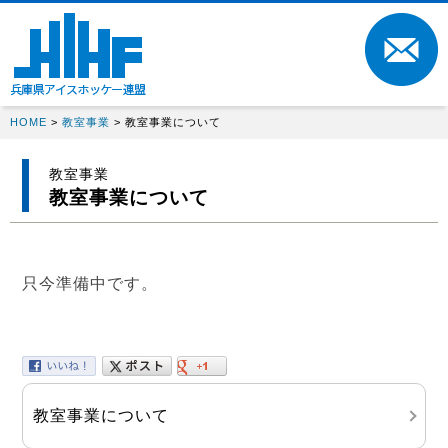
HOME
>
教室事業
> 教室事業について
教室事業
教室事業について
只今準備中です。
教室事業について