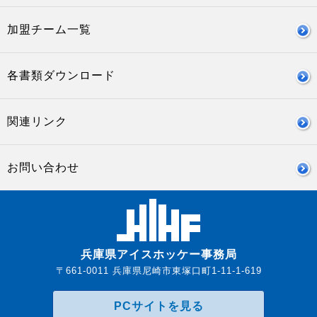
加盟チーム一覧
各書類ダウンロード
関連リンク
お問い合わせ
兵庫県アイスホッケー事務局
〒661-0011 兵庫県尼崎市東塚口町1-11-1-619
PCサイトを見る